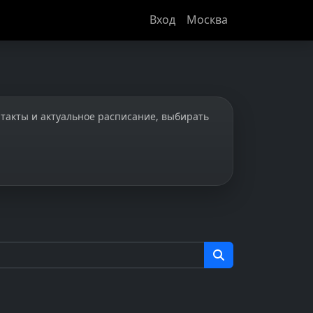
Вход
Москва
нтакты и актуальное расписание, выбирать