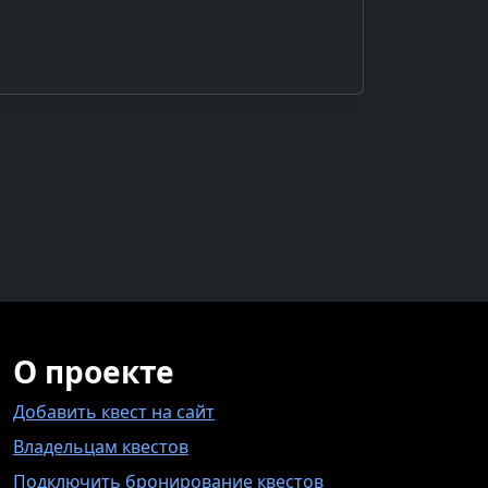
О проекте
Добавить квест на сайт
Владельцам квестов
Подключить бронирование квестов