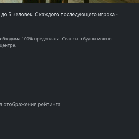
ы до 5 человек. С каждого последующего игрока -
еобходима 100% предоплата. Сеансы в будни можно
 центре.
я отображения рейтинга