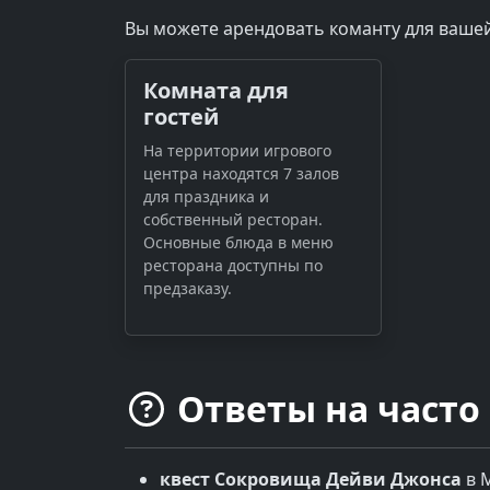
Вы можете арендовать команту для вашей
Комната для
гостей
На территории игрового
центра находятся 7 залов
для праздника и
собственный ресторан.
Основные блюда в меню
ресторана доступны по
предзаказу.
Ответы на часто
квест
Сокровища Дейви Джонса
в