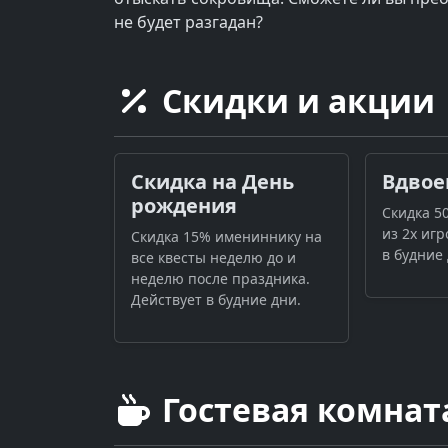
не будет разгадан?
Скидки и акции
Скидка на День
Вдвое
рождения
Скидка 5
из 2х игр
Скидка 15% имениннику на
в будние 
все квесты неделю до и
неделю после праздника.
Действует в будние дни.
Гостевая комнат