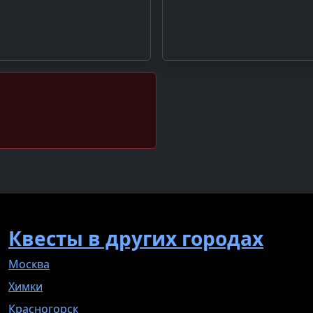
Квесты в других городах
Москва
Химки
Красногорск