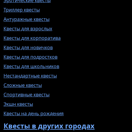
Эротические квесты
Триллер квесты
Антуражные квесты
Квесты для взрослых
Квесты для корпоратива
Квесты для новичков
Квесты для подростков
Квесты для школьников
Нестандартные квесты
Сложные квесты
Спортивные квесты
Экшн квесты
Квесты на день рождения
Квесты в других городах