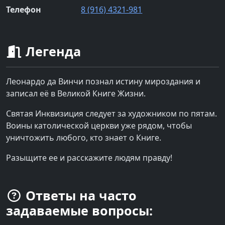
Телефон
8 (916) 4321-981
Легенда
Леонардо да Винчи познал истину мироздания и
записал её в Великой Книге Жизни.
Святая Инквизиция следует за художником по пятам.
Воины католической церкви уже рядом, чтобы
уничтожить любого, кто знает о Книге.
Разыщите ее и расскажите людям правду!
Ответы на часто
задаваемые вопросы: