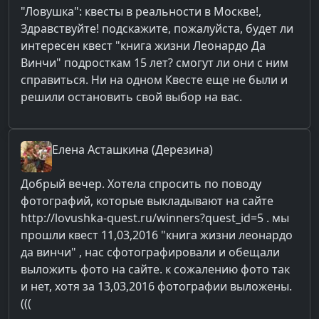
"Ловушка": квесты в реальности в Москве!,
Здравствуйте! подскажите, пожалуйста, будет ли
интересен квест "книга жизни Леонардо Да
Винчи" подросткам 15 лет? смогут ли они с ним
справиться. Ни на одном Квесте еще не были и
решили остановить свой выбор на вас.
Елена
Асташкина (Дерезина)
Добрый вечер. Хотела спросить по поводу
фотографий, которые выкладывают на сайте
http://lovushka-quest.ru/winners?quest_id=5 . мы
прошли квест 11,03,2016 "книга жизни леонардо
да винчи" , нас сфотографировали и обещали
выложить фото на сайте. к сожалению фото так
и нет, хотя за 13,03,2016 фотографии выложены.
(((