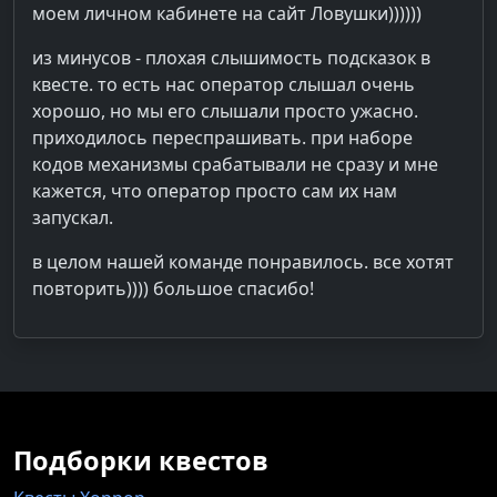
моем личном кабинете на сайт Ловушки))))))
из минусов - плохая слышимость подсказок в
квесте. то есть нас оператор слышал очень
хорошо, но мы его слышали просто ужасно.
приходилось переспрашивать. при наборе
кодов механизмы срабатывали не сразу и мне
кажется, что оператор просто сам их нам
запускал.
в целом нашей команде понравилось. все хотят
повторить)))) большое спасибо!
Подборки квестов