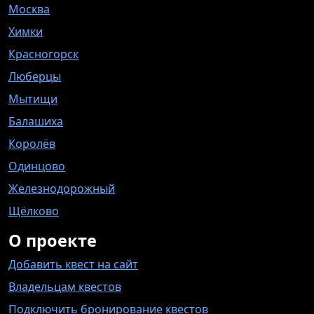
Москва
Химки
Красногорск
Люберцы
Мытищи
Балашиха
Королёв
Одинцово
Железнодорожный
Щёлково
О проекте
Добавить квест на сайт
Владельцам квестов
Подключить бронирование квестов