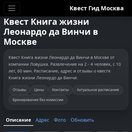
Квест Гид
Москва
Квест
Книга жизни
Леонардо да Винчи
в
Москве
Квест Книга жизни Леонардо да Винчи в Москве от
компании Ловушка. Развлечение на 2 - 4 человек, с 10
лет, 60 мин. Расписание, адрес и отзывы о квесте
Книга жизни Леонардо да Винчи.
Отзывы
Цены
Контакты
Актуальное расписание
Бронирование без комиссии
Описание
Адрес
Фото
Обновить