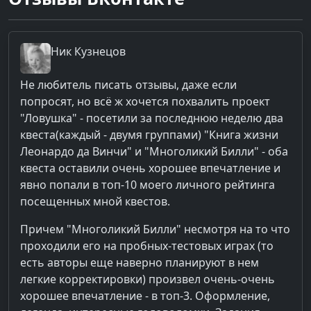
Ник
Кузнецов
Не любитель писать отзывы, даже если
попросят, но всё ж хочется похвалить проект
"Ловушка" - посетили за последнюю неделю два
квеста(каждый - двумя группами) "Книга жизни
Леонардо да Винчи" и "Многоликий Билли" - оба
квеста оставили очень хорошее впечатление и
явно попали в топ-10 моего личного рейтинга
посещенных мной квестов.
Причем "Многоликий Билли" несмотря на то что
проходили его на пробных-тестовых играх (то
есть авторы еще наверно планируют в нем
легкие корректировки) произвел очень-очень
хорошее впечатление - в топ-3. Оформление,