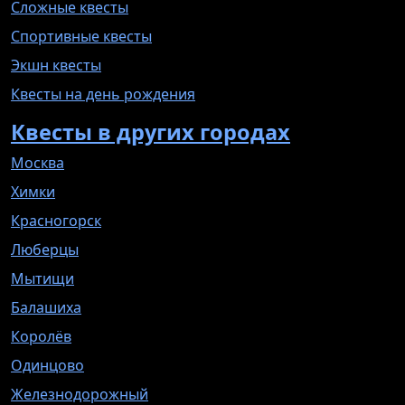
Сложные квесты
Спортивные квесты
Экшн квесты
Квесты на день рождения
Квесты в других городах
Москва
Химки
Красногорск
Люберцы
Мытищи
Балашиха
Королёв
Одинцово
Железнодорожный