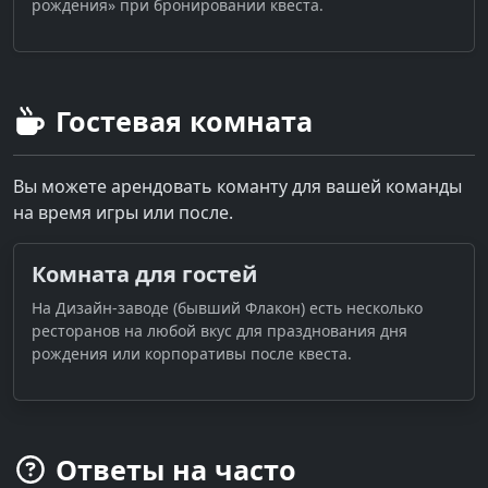
рождения» при бронировании квеста.
Гостевая комната
Вы можете арендовать команту для вашей команды
на время игры или после.
Комната для гостей
На Дизайн-заводе (бывший Флакон) есть несколько
ресторанов на любой вкус для празднования дня
рождения или корпоративы после квеста.
Ответы на часто