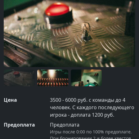
Цена
3500 - 6000 руб. с команды до 4
человек. С каждого последующего
игрока - доплата 1200 руб.
Предоплата
Предоплата
Игры после 0:00 по 100% предоплате.
При бронировании 2 и более квестов