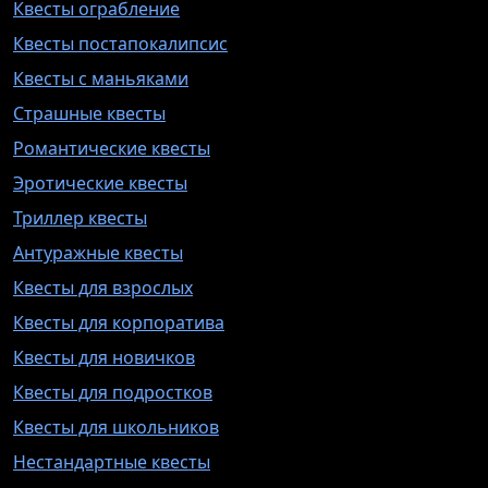
Квесты ограбление
Квесты постапокалипсис
Квесты с маньяками
Страшные квесты
Романтические квесты
Эротические квесты
Триллер квесты
Антуражные квесты
Квесты для взрослых
Квесты для корпоратива
Квесты для новичков
Квесты для подростков
Квесты для школьников
Нестандартные квесты