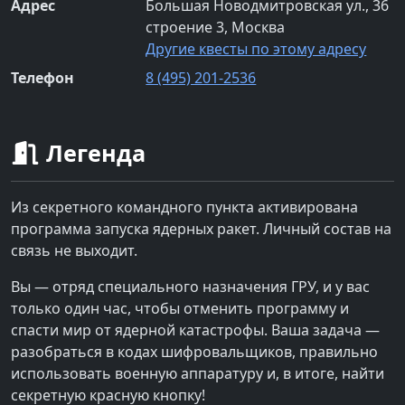
Адрес
Большая Новодмитровская ул., 36
строение 3, Москва
Другие квесты по этому адресу
Телефон
8 (495) 201-2536
Легенда
Из секретного командного пункта активирована
программа запуска ядерных ракет. Личный состав на
связь не выходит.
Вы — отряд специального назначения ГРУ, и у вас
только один час, чтобы отменить программу и
спасти мир от ядерной катастрофы. Ваша задача —
разобраться в кодах шифровальщиков, правильно
использовать военную аппаратуру и, в итоге, найти
секретную красную кнопку!