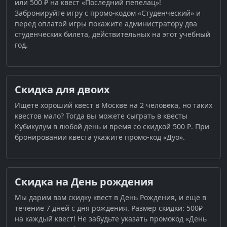
или 500 ₽ на квест «Последний пепелац»!
Забронируйте игру с промо-кодом «Студенческий» и
перед оплатой игры покажите администратору два
студенческих билета, действительных на этот учебный
год.
Скидка для двоих
Ищете хороший квест в Москве на 2 человека, но таких
квестов мало? Тогда вы можете сыграть в квесты
Кубикулум в любой день и время со скидкой 500 ₽. При
бронировании квеста укажите промо-код «Дуо».
Скидка на День рождения
Мы дарим вам скидку квест в День Рождения, и еще в
течение 7 дней с дня рождения. Размер скидки: 500₽
на каждый квест! Не забудьте указать промокод «День