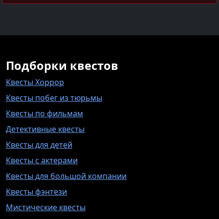
Подборки квестов
Квесты Хоррор
Квесты побег из тюрьмы
Квесты по фильмам
Детективные квесты
Квесты для детей
Квесты с актерами
Квесты для большой компании
Квесты фэнтези
Мистические квесты