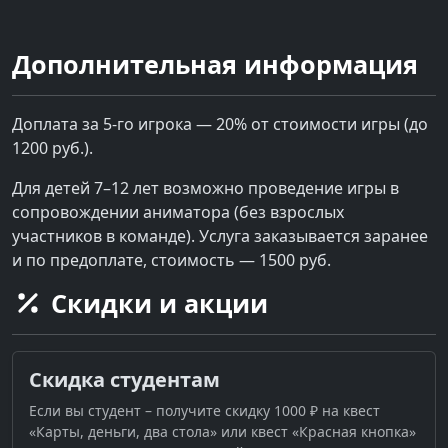
Дополнительная информация
Доплата за 5-го игрока — 20% от стоимости игры (до
1200 руб.).
Для детей 7–12 лет возможно проведение игры в
сопровождении аниматора (без взрослых
участников в команде). Услуга заказывается заранее
и по предоплате, стоимость — 1500 руб.
Скидки и акции
Скидка студентам
Если вы студент – получите скидку 1000 ₽ на квест
«Карты, деньги, два стола» или квест «Красная кнопка»