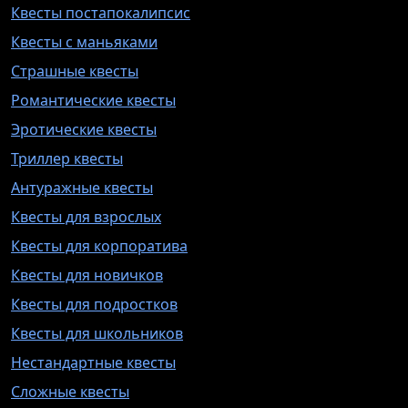
Квесты постапокалипсис
Квесты с маньяками
Страшные квесты
Романтические квесты
Эротические квесты
Триллер квесты
Антуражные квесты
Квесты для взрослых
Квесты для корпоратива
Квесты для новичков
Квесты для подростков
Квесты для школьников
Нестандартные квесты
Сложные квесты