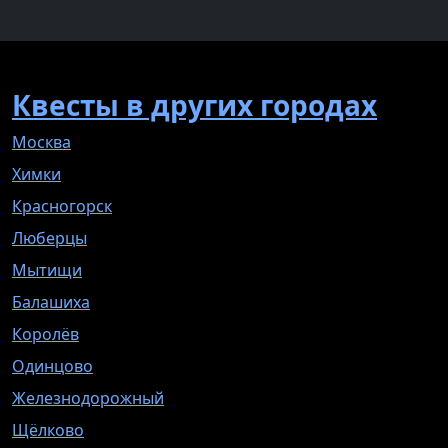
Квесты в других городах
Москва
Химки
Красногорск
Люберцы
Мытищи
Балашиха
Королёв
Одинцово
Железнодорожный
Щёлково