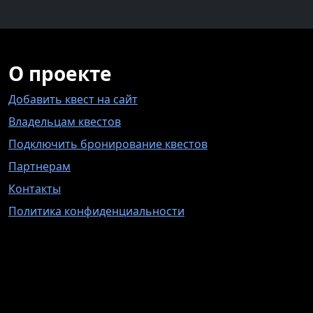
О проекте
Добавить квест на сайт
Владельцам квестов
Подключить бронирование квестов
Партнерам
Контакты
Политика конфиденциальности