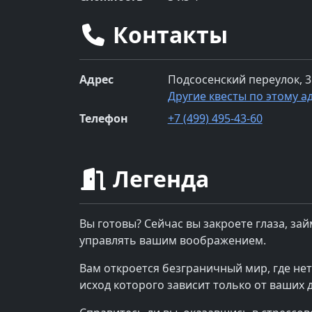
Контакты
Адрес
Подсосенский переулок, 3
Другие квесты по этому а
Телефон
+7 (499) 495-43-60
Легенда
Вы готовы? Сейчас вы закроете глаза, за
управлять вашим воображением.
Вам откроется безграничный мир, где нет
исход которого зависит только от ваших 