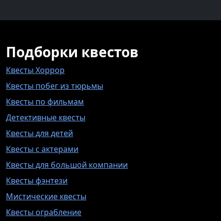
Подборки квестов
Квесты Хоррор
Квесты побег из тюрьмы
Квесты по фильмам
Детективные квесты
Квесты для детей
Квесты с актерами
Квесты для большой компании
Квесты фэнтези
Мистические квесты
Квесты ограбление