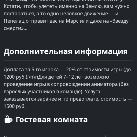
Кстати, чтобы улететь именно на Землю, вам нужно
постараться, а то одно неловкое движение — и
Пепелац отправит вас на Марс или даже на «Звезду
смерти»…
Дополнительная информация
Доплата за 5-го игрока — 20% от стоимости игры (до
1200 руб.).\n\nДля детей 7–12 лет возможно
проведение игры в сопровождении аниматора (без
взрослых участников в команде). Услуга
заказывается заранее и по предоплате, стоимость —
1500 руб.
Гостевая комната