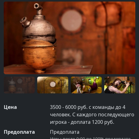
Цена
3500 - 6000 руб. с команды до 4
человек. С каждого последующего
игрока - доплата 1200 руб.
Предоплата
Предоплата
Игры после 0:00 по 100% предоплате.