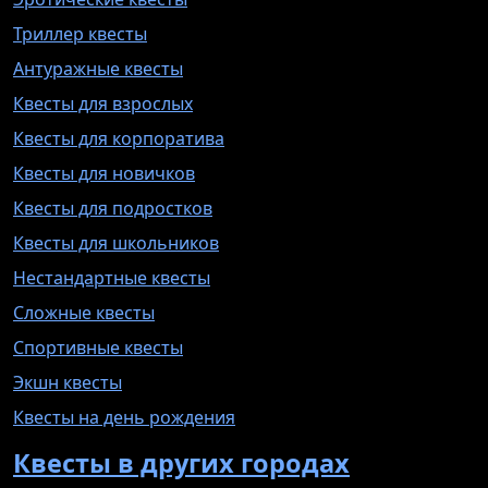
Триллер квесты
Антуражные квесты
Квесты для взрослых
Квесты для корпоратива
Квесты для новичков
Квесты для подростков
Квесты для школьников
Нестандартные квесты
Сложные квесты
Спортивные квесты
Экшн квесты
Квесты на день рождения
Квесты в других городах