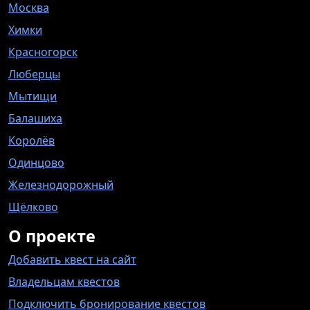
Москва
Химки
Красногорск
Люберцы
Мытищи
Балашиха
Королёв
Одинцово
Железнодорожный
Щёлково
О проекте
Добавить квест на сайт
Владельцам квестов
Подключить бронирование квестов