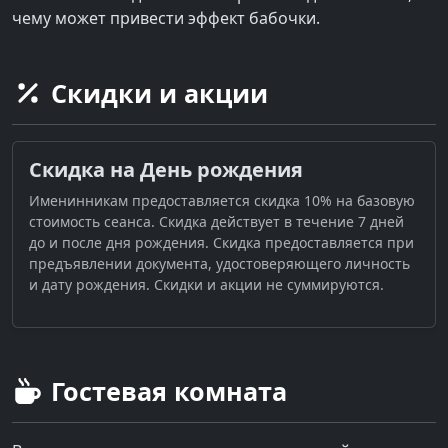
чему может привести эффект бабочки.
Скидки и акции
Скидка на День рождения
Именинникам предоставляется скидка 10% на базовую
стоимость сеанса. Скидка действует в течение 7 дней
до и после дня рождения. Скидка предоставляется при
предъявлении документа, удостоверяющего личность
и дату рождения. Скидки и акции не суммируются.
Гостевая комната