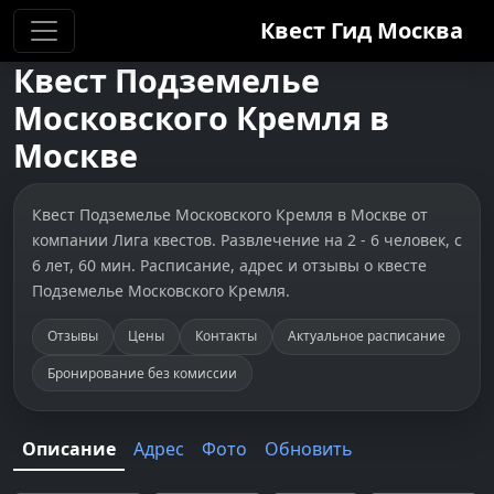
Квест Гид
Москва
Квест
Подземелье
Московского Кремля
в
Москве
Квест Подземелье Московского Кремля в Москве от
компании Лига квестов. Развлечение на 2 - 6 человек, с
6 лет, 60 мин. Расписание, адрес и отзывы о квесте
Подземелье Московского Кремля.
Отзывы
Цены
Контакты
Актуальное расписание
Бронирование без комиссии
Описание
Адрес
Фото
Обновить