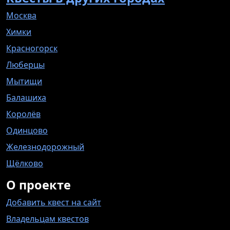
Москва
Химки
Красногорск
Люберцы
Мытищи
Балашиха
Королёв
Одинцово
Железнодорожный
Щёлково
О проекте
Добавить квест на сайт
Владельцам квестов