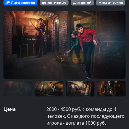
Лига квестов
детективные
для детей
мистические
Цена
2000 - 4500 руб. с команды до 4
человек. С каждого последующего
игрока - доплата 1000 руб.