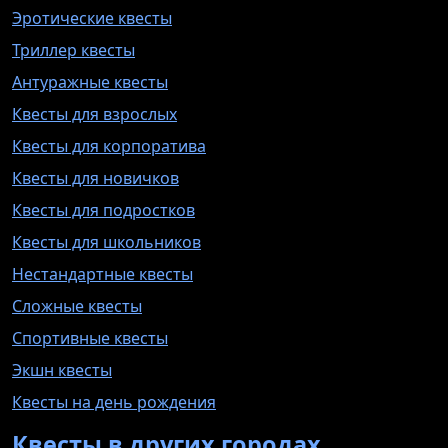
Эротические квесты
Триллер квесты
Антуражные квесты
Квесты для взрослых
Квесты для корпоратива
Квесты для новичков
Квесты для подростков
Квесты для школьников
Нестандартные квесты
Сложные квесты
Спортивные квесты
Экшн квесты
Квесты на день рождения
Квесты в других городах