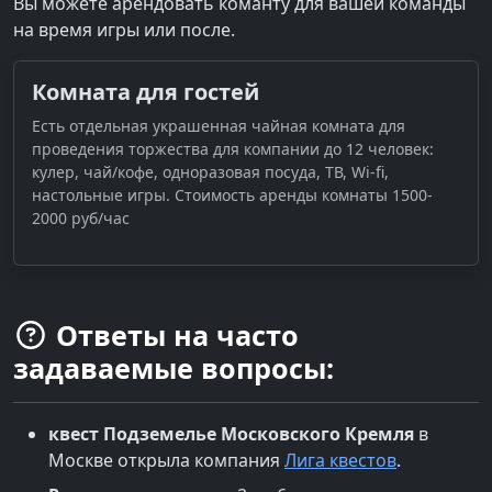
Вы можете арендовать команту для вашей команды
на время игры или после.
Комната для гостей
Есть отдельная украшенная чайная комната для
проведения торжества для компании до 12 человек:
кулер, чай/кофе, одноразовая посуда, ТВ, Wi-fi,
настольные игры. Стоимость аренды комнаты 1500-
2000 руб/час
Ответы на часто
задаваемые вопросы:
квест
Подземелье Московского Кремля
в
Москве
открыла компания
Лига квестов
.