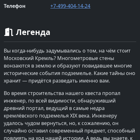
Телефон
+7-499-404-14-24
Легенда
Вы когда-нибудь задумывались о том, на чём стоит
Московский Кремль? Многометровые стены
вонзаются в землю и образуют повидавшее многие
исторические события подземелье. Какие тайны оно
хранит — придётся разведать именно вам.
Во время строительства нашего квеста пропал
инженер, по всей видимости, обнаруживший
древний портал, ведущий в самые недра
кремлёвского подземелья XIX века. Инженеру
удалось чудом вернуться, но, к сожалению, он
случайно оставил современный предмет, способный
повлиять на ход нашей истории. А ведь вы знаете, к