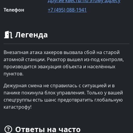
Другие квесты по этому адресу
Телефон
+7 (495) 088-1941
Легенда
Внезапная атака хакеров вызвала сбой на старой
атомной станции. Реактор вышел из-под контроля,
производится эвакуация объекта и населённых
пунктов.
Дежурная смена не справилась с ситуацией и в
панике покинула блок управления. Только у вашей
спецгруппы есть шанс предотвратить глобальную
катастрофу!
Ответы на часто