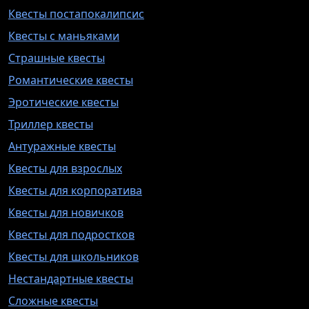
Квесты постапокалипсис
Квесты с маньяками
Страшные квесты
Романтические квесты
Эротические квесты
Триллер квесты
Антуражные квесты
Квесты для взрослых
Квесты для корпоратива
Квесты для новичков
Квесты для подростков
Квесты для школьников
Нестандартные квесты
Сложные квесты