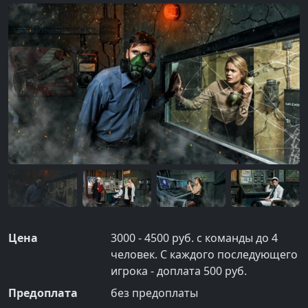
Цена
3000 - 4500 руб. с команды до 4
человек. С каждого последующего
игрока - доплата 500 руб.
Предоплата
без предоплаты