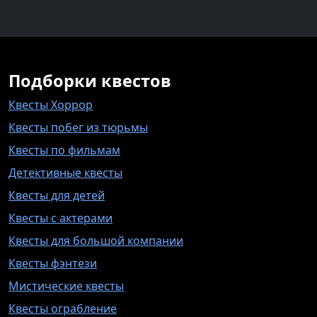
Подборки квестов
Квесты Хоррор
Квесты побег из тюрьмы
Квесты по фильмам
Детективные квесты
Квесты для детей
Квесты с актерами
Квесты для большой компании
Квесты фэнтези
Мистические квесты
Квесты ограбление