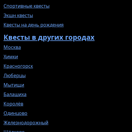
Спортивные квесты
Экшн квесты
Квесты на день рождения
Квесты в других городах
Москва
Химки
Красногорск
Люберцы
Мытищи
Балашиха
Королёв
Одинцово
Железнодорожный
Щёлково