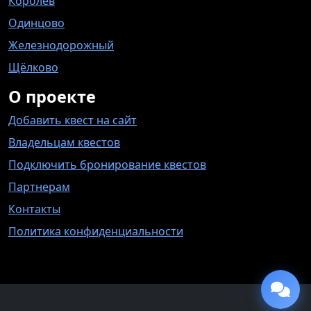
Королёв
Одинцово
Железнодорожный
Щёлково
О проекте
Добавить квест на сайт
Владельцам квестов
Подключить бронирование квестов
Партнерам
Контакты
Политика конфиденциальности