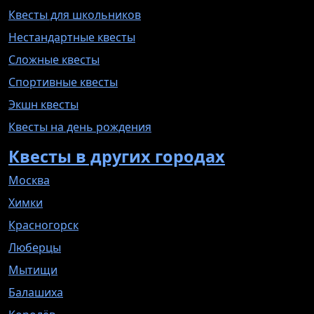
Квесты для школьников
Нестандартные квесты
Сложные квесты
Спортивные квесты
Экшн квесты
Квесты на день рождения
Квесты в других городах
Москва
Химки
Красногорск
Люберцы
Мытищи
Балашиха