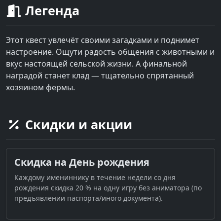
Легенда
Этот квест увлечёт своими загадками и поднимет
настроение. Ощути радость общения с животными и
вкус настоящей сельской жизни. А финальной
наградой станет клад — тщательно спрятанный
хозяином фермы.
Скидки и акции
Скидка на День рождения
Каждому имениннику в течение недели со дня
рождения скидка 20 % на одну игру без аниматора (по
предъявлении паспорта/иного документа).