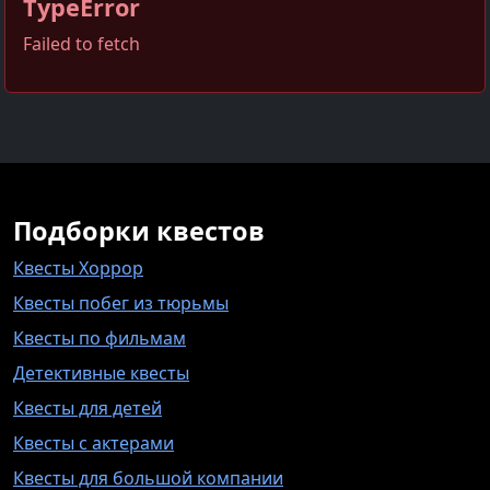
TypeError
Failed to fetch
Подборки квестов
Квесты Хоррор
Квесты побег из тюрьмы
Квесты по фильмам
Детективные квесты
Квесты для детей
Квесты с актерами
Квесты для большой компании