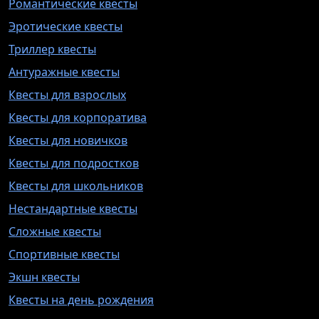
Романтические квесты
Эротические квесты
Триллер квесты
Антуражные квесты
Квесты для взрослых
Квесты для корпоратива
Квесты для новичков
Квесты для подростков
Квесты для школьников
Нестандартные квесты
Сложные квесты
Спортивные квесты
Экшн квесты
Квесты на день рождения