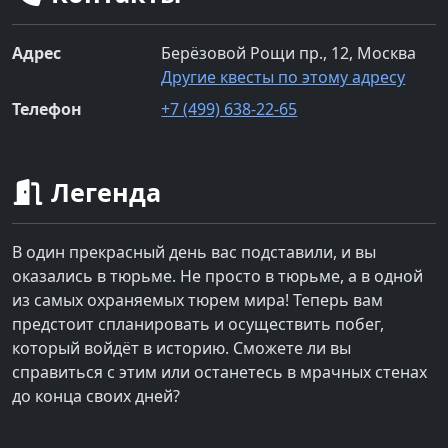
Адрес
Берёзовой Рощи пр., 12, Москва
Другие квесты по этому адресу
Телефон
+7 (499) 638-22-65
Легенда
В один прекрасный день вас подставили, и вы
оказались в тюрьме. Не просто в тюрьме, а в одной
из самых охраняемых тюрем мира! Теперь вам
предстоит спланировать и осуществить побег,
который войдёт в историю. Сможете ли вы
справиться с этим или останетесь в мрачных стенах
до конца своих дней?