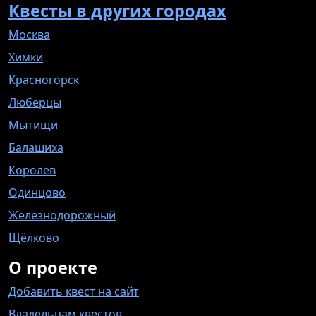
Квесты в других городах
Москва
Химки
Красногорск
Люберцы
Мытищи
Балашиха
Королёв
Одинцово
Железнодорожный
Щёлково
О проекте
Добавить квест на сайт
Владельцам квестов