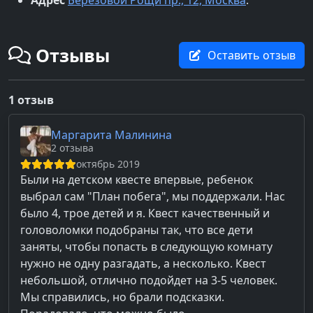
Отзывы
Оставить отзыв
1 отзыв
Маргарита Малинина
2 отзыва
октябрь 2019
Были на детском квесте впервые, ребенок
выбрал сам "План побега", мы поддержали. Нас
было 4, трое детей и я. Квест качественный и
головоломки подобраны так, что все дети
заняты, чтобы попасть в следующую комнату
нужно не одну разгадать, а несколько. Квест
небольшой, отлично подойдет на 3-5 человек.
Мы справились, но брали подсказки.