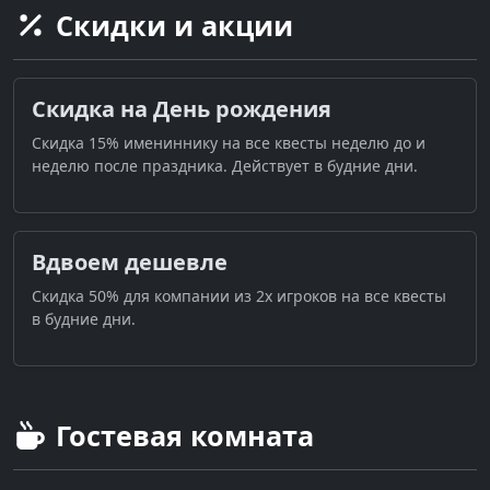
Скидки и акции
Скидка на День рождения
Скидка 15% имениннику на все квесты неделю до и
неделю после праздника. Действует в будние дни.
Вдвоем дешевле
Скидка 50% для компании из 2х игроков на все квесты
в будние дни.
Гостевая комната