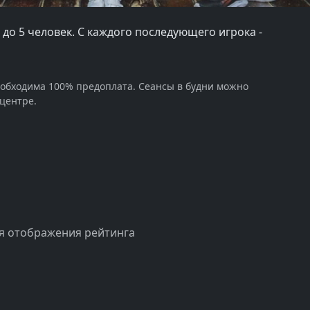
ы до 5 человек. С каждого последующего игрока -
еобходима 100% предоплата. Сеансы в будни можно
 центре.
я отображения рейтинга