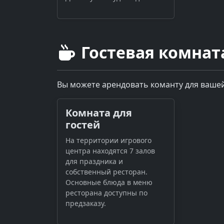
Гостевая комнат
Вы можете арендовать команту для вашей
Комната для
гостей
На территории игрового
центра находятся 7 залов
для праздника и
собственный ресторан.
Основные блюда в меню
ресторана доступны по
предзаказу.