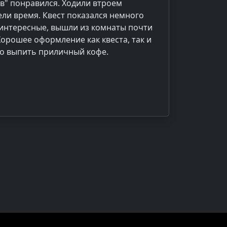
в" понравился. Ходили втроем
ли время. Квест показался немного
 интересные, вышли из комнаты почти
 Хорошее оформление как квеста, так и
но выпить приличный кофе.