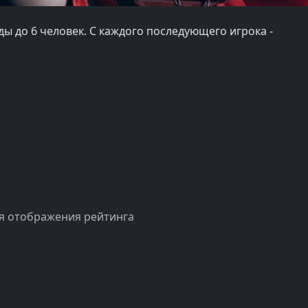
нды до 6 человек. С каждого последующего игрока -
я отображения рейтинга