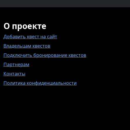
О проекте
Добавить квест на сайт
Владельцам квестов
Подключить бронирование квестов
Партнерам
Контакты
Политика конфиденциальности