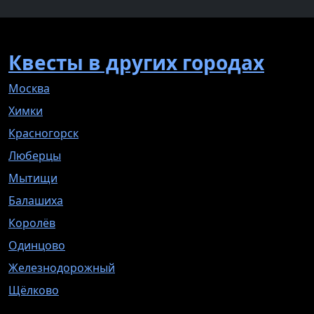
Квесты в других городах
Москва
Химки
Красногорск
Люберцы
Мытищи
Балашиха
Королёв
Одинцово
Железнодорожный
Щёлково