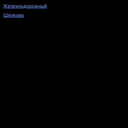
Железнодорожный
Щёлково