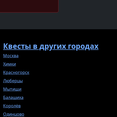
Квесты в других городах
Москва
Химки
Красногорск
Люберцы
Мытищи
Балашиха
Королёв
Одинцово