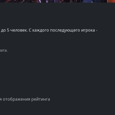
ы до 5 человек. С каждого последующего игрока -
ата.
я отображения рейтинга