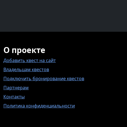
О проекте
Добавить квест на сайт
Владельцам квестов
Подключить бронирование квестов
Партнерам
Контакты
Политика конфиденциальности