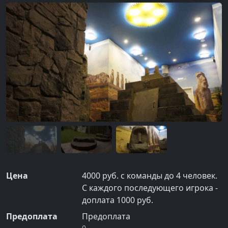
Цена
4000 руб. с команды до 4 человек.
С каждого последующего игрока -
доплата 1000 руб.
Предоплата
Предоплата
0