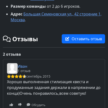
Размер команды
от 2 до 6 игроков.
Адрес
Большая Семеновская ул., 42 строение 1,
Москва
.
Отзывы
Оставить отзыв
2 отзыва
Иван
1 отзыв
сентябрь 2015
Хорошо выполненная стилизация квеста и
продуманные задания держали в напряжении до
конца)Очень понравилось,всем советую!
Обсудить