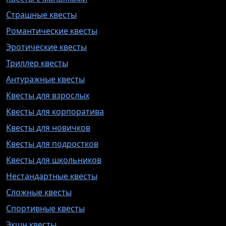
Страшные квесты
Романтические квесты
Эротические квесты
Триллер квесты
Антуражные квесты
Квесты для взрослых
Квесты для корпоратива
Квесты для новичков
Квесты для подростков
Квесты для школьников
Нестандартные квесты
Сложные квесты
Спортивные квесты
Экшн квесты