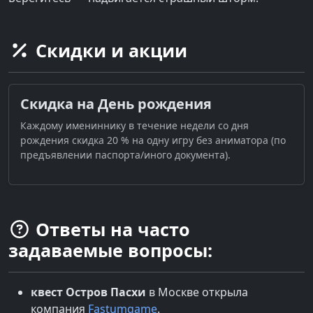
Скидки и акции
Скидка на День рождения
Каждому имениннику в течение недели со дня
рождения скидка 20 % на одну игру без аниматора (по
предъявлении паспорта/иного документа).
Ответы на часто
задаваемые вопросы:
квест
Остров Пасхи
в
Москве
открыла
компания
Fastumgame
.