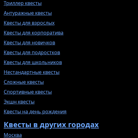
Триллер квесты
Антуражные квесты
Квесты для взрослых
Квесты для корпоратива
Квесты для новичков
Квесты для подростков
Квесты для школьников
Нестандартные квесты
Сложные квесты
Спортивные квесты
Экшн квесты
Квесты на день рождения
Квесты в других городах
Москва