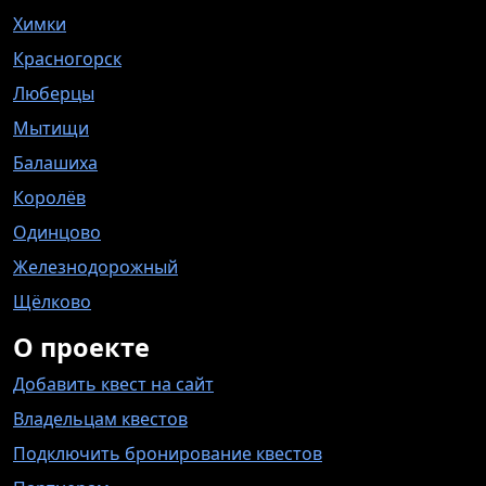
Химки
Красногорск
Люберцы
Мытищи
Балашиха
Королёв
Одинцово
Железнодорожный
Щёлково
О проекте
Добавить квест на сайт
Владельцам квестов
Подключить бронирование квестов