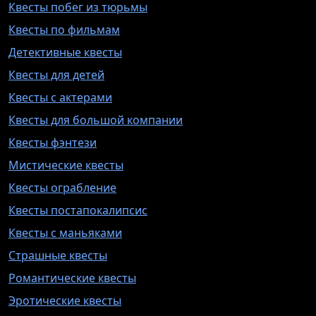
Квесты побег из тюрьмы
Квесты по фильмам
Детективные квесты
Квесты для детей
Квесты с актерами
Квесты для большой компании
Квесты фэнтези
Мистические квесты
Квесты ограбление
Квесты постапокалипсис
Квесты с маньяками
Страшные квесты
Романтические квесты
Эротические квесты