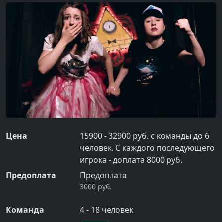
Цена
15900 - 32900 руб. с команды до 6
человек. С каждого последующего
игрока - доплата 8000 руб.
Предоплата
Предоплата
3000 руб.
Команда
4
-
18
человек