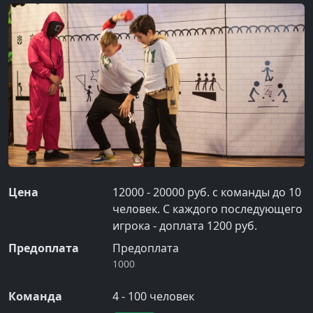
Цена
12000 - 20000 руб. с команды до 10
человек. С каждого последующего
игрока - доплата 1200 руб.
Предоплата
Предоплата
1000
Команда
4
-
100
человек