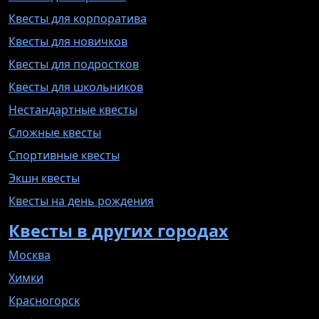
Квесты для корпоратива
Квесты для новичков
Квесты для подростков
Квесты для школьников
Нестандартные квесты
Сложные квесты
Спортивные квесты
Экшн квесты
Квесты на день рождения
Квесты в других городах
Москва
Химки
Красногорск