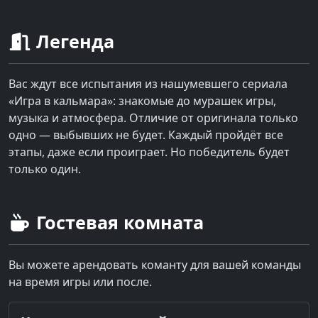
Легенда
Вас ждут все испытания из нашумевшего сериала
«Игра в кальмара»: знакомые до мурашек игры,
музыка и атмосфера. Отличие от оригинала только
одно — выбывших не будет. Каждый пройдёт все
этапы, даже если проиграет. Но победитель будет
только один.
Гостевая комната
Вы можете арендовать команту для вашей команды
на время игры или после.