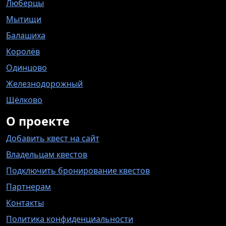
Люберцы
Мытищи
Балашиха
Королёв
Одинцово
Железнодорожный
Щёлково
О проекте
Добавить квест на сайт
Владельцам квестов
Подключить бронирование квестов
Партнерам
Контакты
Политика конфиденциальности