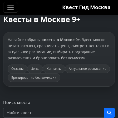
Квест Гид
Москва
Квесты в Москве 9+
На сайте собраны
квесты в Москве 9+
. Здесь можно
читать отзывы, сравнивать цены, смотреть контакты и
актуальное расписание, выбирать подходящие
развлечения и бронировать без комиссии.
Отзывы
Цены
Контакты
Актуальное расписание
Бронирование без комиссии
Поиск квеста