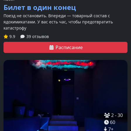
Билет в один конец
Поезд не остановить. Впереди — товарный состав с
ядохимикатами. У вас есть час, чтобы предотвратить
катастрофу
9.9
39 отзывов
Расписание
2
-
30
60
7
+