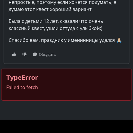
непростые, поэтому если хочется подумать, я
думаю этот квест хороший вариант.
Была с детьми 12 лет, сказали что очень
классный квест, ушли оттуда с улыбкой:)
Спасибо вам, праздник у именинницы удался 🙏🏼
Обсудить
TypeError
Failed to fetch