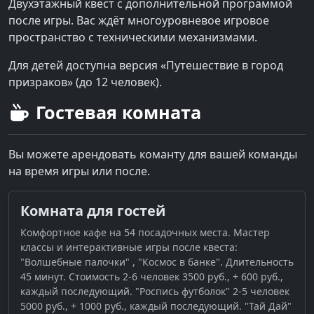
Двухэтажный квест с дополнительной программой
после игры. Вас ждёт многоуровневое игровое
пространство с техническими механизмами.
Для детей доступна версия «Путешествие в город
призраков» (до 12 человек).
Гостевая комната
Вы можете арендовать команту для вашей команды
на время игры или после.
Комната для гостей
Комфортное кафе на 54 посадочных места. Мастер
классы и интерактивные игры после квеста:
"Волшебные палочки" , "Космос в банке". Длительность
45 минут. Стоимость 2-6 человек 3500 руб., + 600 руб.,
каждый последующий. "Роспись футболок" 2-5 человек
5000 руб., + 1000 руб., каждый последующий. "Тай Дай"