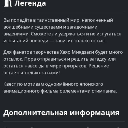
Легенда
Вы попадёте в таинственный мир, наполненный
волшебными существами и загадочными
видениями. Сможете ли удержаться и не испугаться
испытаний впереди — зависит только от вас.
Для фанатов творчества Хаяо Миядзаки будет много
отсылок. Пора отправиться и решить загадку или
остаться навсегда в мире призраков. Решение
остаётся только за вами!
Квест по мотивам одноимённого японского
анимационного фильма с элементами стимпанка.
Дополнительная информация