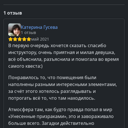
1 отзыв
Катерина Гусева
1 отзыв
май 2021
В первую очередь хочется сказать спасибо
инструктору, очень приятная и милая девушка,
всё объяснила, разъяснила и помогала во время
самого квеста:)
Понравилось то, что помещения были
наполнены разными интересными элементами,
за счёт этого хотелось разглядывать и
потрогать всё то, что там находилось.
Атмосфера там, как будто правда попал в мир
«Унесенные призраками», это и завораживало
больше всего. Загадки действительно