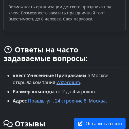
Возможность организации детского праздника под
ключ. Возможность заказать праздничный торт.
Вместимость до 8 человек. Своя парковка.
Ответы на часто
задаваемые вопросы:
квест
Унесённые Призраками
в
Москве
открыла компания
Wizardium
.
Размер команды
от 2 до 4 игроков.
Адрес
Правды ул., 24 строение 8, Москва
.
Отзывы
Оставить отзыв