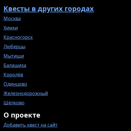
Квесты в других городах
Москва
Химки
Красногорск
Люберцы
Мытищи
Балашиха
Королёв
Одинцово
Железнодорожный
Щёлково
О проекте
Добавить квест на сайт