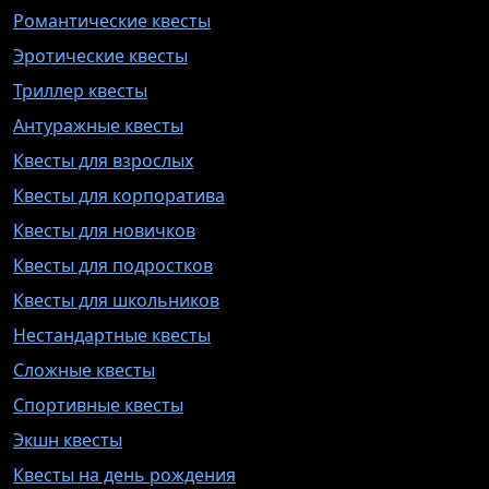
Романтические квесты
Эротические квесты
Триллер квесты
Антуражные квесты
Квесты для взрослых
Квесты для корпоратива
Квесты для новичков
Квесты для подростков
Квесты для школьников
Нестандартные квесты
Сложные квесты
Спортивные квесты
Экшн квесты
Квесты на день рождения