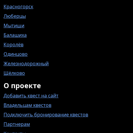
Красногорск
Люберцы
Мытищи
Балашиха
Королёв
Одинцово
Железнодорожный
Щёлково
О проекте
Добавить квест на сайт
Владельцам квестов
Подключить бронирование квестов
Партнерам