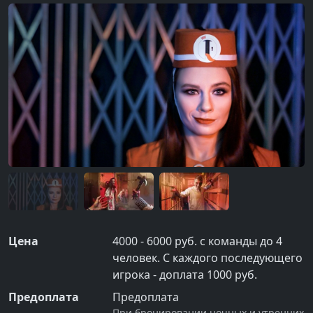
Цена
4000 - 6000 руб. с команды до 4
человек. С каждого последующего
игрока - доплата 1000 руб.
Предоплата
Предоплата
При бронировании ночных и утренних