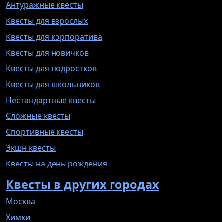
Антуражные квесты
Квесты для взрослых
Квесты для корпоратива
Квесты для новичков
Квесты для подростков
Квесты для школьников
Нестандартные квесты
Сложные квесты
Спортивные квесты
Экшн квесты
Квесты на день рождения
Квесты в других городах
Москва
Химки