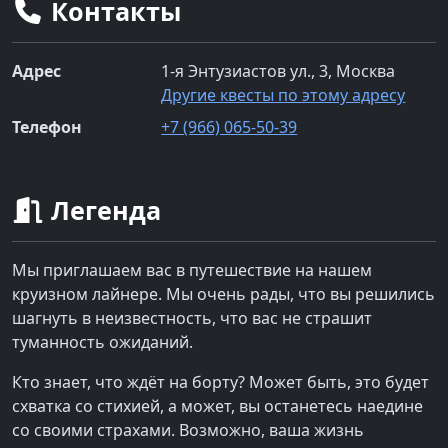
Контакты
Адрес
1-я Энтузиастов ул., 3, Москва
Другие квесты по этому адресу
Телефон
+7 (966) 065-50-39
Легенда
Мы приглашаем вас в путешествие на нашем
круизном лайнере. Мы очень рады, что вы решились
шагнуть в неизвестность, что вас не страшит
туманность ожиданий.
Кто знает, что ждёт на борту? Может быть, это будет
схватка со стихией, а может, вы останетесь наедине
со своими страхами. Возможно, ваша жизнь