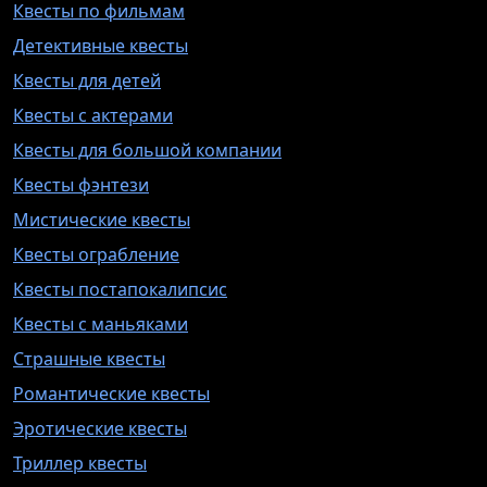
Квесты по фильмам
Детективные квесты
Квесты для детей
Квесты с актерами
Квесты для большой компании
Квесты фэнтези
Мистические квесты
Квесты ограбление
Квесты постапокалипсис
Квесты с маньяками
Страшные квесты
Романтические квесты
Эротические квесты
Триллер квесты