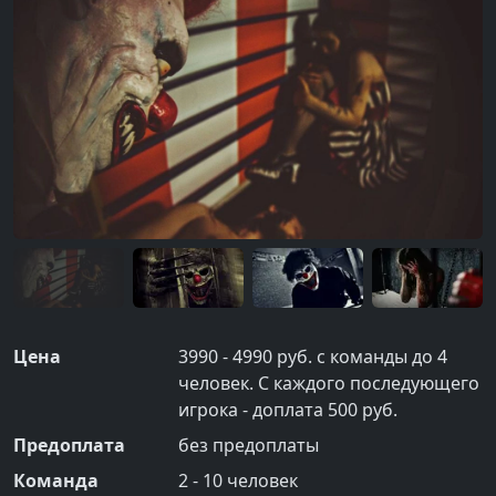
Цена
3990 - 4990 руб. с команды до 4
человек. С каждого последующего
игрока - доплата 500 руб.
Предоплата
без предоплаты
Команда
2
-
10
человек