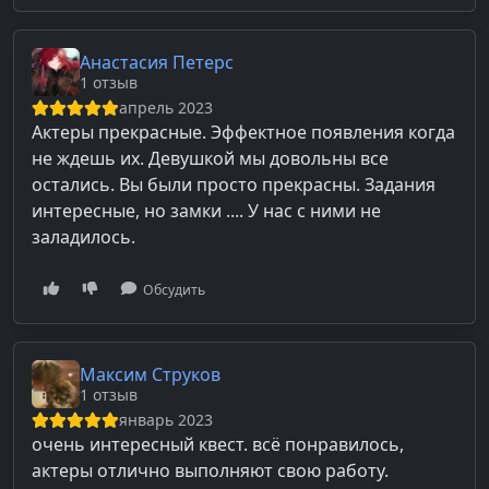
Анастасия Петерс
1 отзыв
апрель 2023
Актеры прекрасные. Эффектное появления когда
не ждешь их. Девушкой мы довольны все
остались. Вы были просто прекрасны. Задания
интересные, но замки .... У нас с ними не
заладилось.
Обсудить
Максим Струков
1 отзыв
январь 2023
очень интересный квест. всё понравилось,
актеры отлично выполняют свою работу.