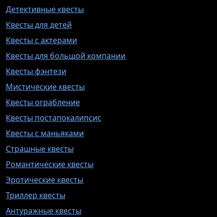
Детективные квесты
Квесты для детей
Квесты с актерами
Квесты для большой компании
Квесты фэнтези
Мистические квесты
Квесты ограбление
Квесты постапокалипсис
Квесты с маньяками
Страшные квесты
Романтические квесты
Эротические квесты
Триллер квесты
Антуражные квесты