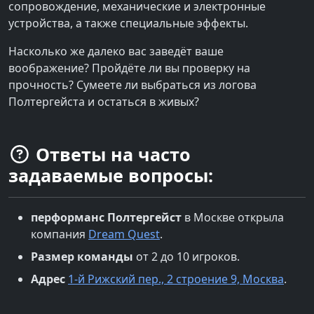
сопровождение, механические и электронные
устройства, а также специальные эффекты.
Насколько же далеко вас заведёт ваше
воображение? Пройдёте ли вы проверку на
прочность? Сумеете ли выбраться из логова
Полтергейста и остаться в живых?
Ответы на часто
задаваемые вопросы:
перформанс
Полтергейст
в
Москве
открыла
компания
Dream Quest
.
Размер команды
от 2 до 10 игроков.
Адрес
1-й Рижский пер., 2 строение 9, Москва
.