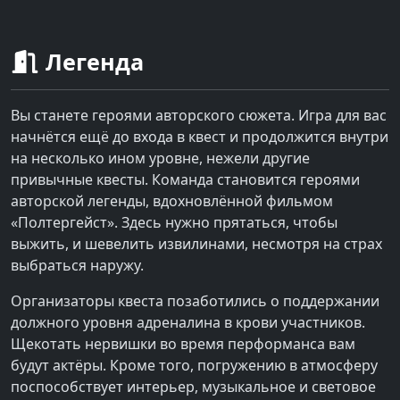
Легенда
Вы станете героями авторского сюжета. Игра для вас
начнётся ещё до входа в квест и продолжится внутри
на несколько ином уровне, нежели другие
привычные квесты. Команда становится героями
авторской легенды, вдохновлённой фильмом
«Полтергейст». Здесь нужно прятаться, чтобы
выжить, и шевелить извилинами, несмотря на страх
выбраться наружу.
Организаторы квеста позаботились о поддержании
должного уровня адреналина в крови участников.
Щекотать нервишки во время перформанса вам
будут актёры. Кроме того, погружению в атмосферу
поспособствует интерьер, музыкальное и световое