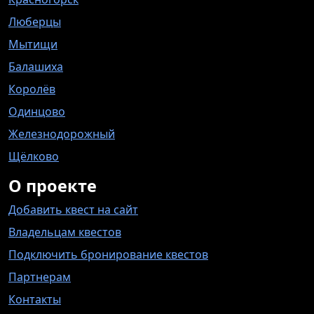
Люберцы
Мытищи
Балашиха
Королёв
Одинцово
Железнодорожный
Щёлково
О проекте
Добавить квест на сайт
Владельцам квестов
Подключить бронирование квестов
Партнерам
Контакты