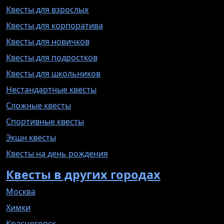
Квесты для взрослых
Квесты для корпоратива
Квесты для новичков
Квесты для подростков
Квесты для школьников
Нестандартные квесты
Сложные квесты
Спортивные квесты
Экшн квесты
Квесты на день рождения
Квесты в других городах
Москва
Химки
Красногорск