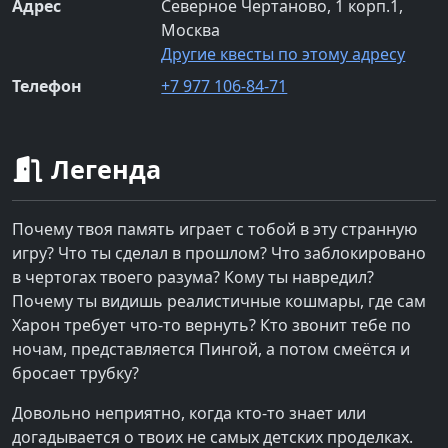
Адрес
Северное Чертаново, 1 корп.1,
Москва
Другие квесты по этому адресу
Телефон
+7 977 106-84-71
Легенда
Почему твоя память играет с тобой в эту странную
игру? Что ты сделал в прошлом? Что заблокировано
в чертогах твоего разума? Кому ты навредил?
Почему ты видишь реалистичные кошмары, где сам
Харон требует что-то вернуть? Кто звонит тебе по
ночам, представляется Пингой, а потом смеётся и
бросает трубку?
Довольно неприятно, когда кто-то знает или
догадывается о твоих не самых детских проделках.