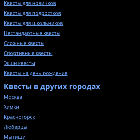
Квесты для новичков
Квесты для подростков
Квесты для школьников
Нестандартные квесты
Сложные квесты
Спортивные квесты
Экшн квесты
Квесты на день рождения
Квесты в других городах
Москва
Химки
Красногорск
Люберцы
Мытищи