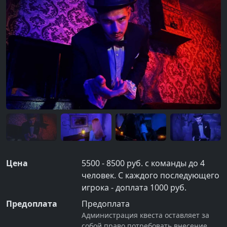
Цена
5500 - 8500 руб. с команды до 4
человек. С каждого последующего
игрока - доплата 1000 руб.
Предоплата
Предоплата
Администрация квеста оставляет за
собой право потребовать внесение