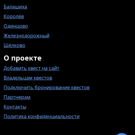
Балашиха
Королёв
Одинцово
Железнодорожный
Щёлково
О проекте
Добавить квест на сайт
Владельцам квестов
Подключить бронирование квестов
Партнерам
Контакты
Политика конфиденциальности