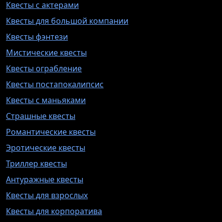
Квесты с актерами
Квесты для большой компании
Квесты фэнтези
Мистические квесты
Квесты ограбление
Квесты постапокалипсис
Квесты с маньяками
Страшные квесты
Романтические квесты
Эротические квесты
Триллер квесты
Антуражные квесты
Квесты для взрослых
Квесты для корпоратива