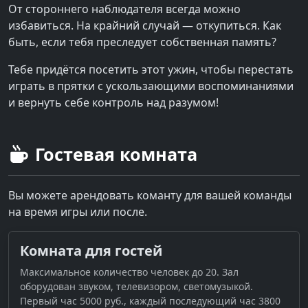
От стороннего наблюдателя всегда можно
избавиться. На крайний случай — откупиться. Как
быть, если тебя преследует собственная память?
Тебе придётся посетить этот ужин, чтобы перестать
играть в прятки с ускользающими воспоминаниями
и вернуть себе контроль над разумом!
Гостевая комната
Вы можете арендовать команту для вашей команды
на время игры или после.
Комната для гостей
Максимальное количество человек до 20. Зал
оборудован звуком, телевизором, светомузыкой.
Первый час 5000 руб., каждый последующий час 3800