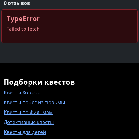
0 отзывов
TypeError
Failed to fetch
Подборки квестов
Квесты Хоррор
Квесты побег из тюрьмы
Квесты по фильмам
Детективные квесты
Квесты для детей