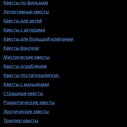
Квесты по фильмам
Детективные квесты
Квесты для детей
Квесты с актерами
Квесты для большой компании
Квесты фэнтези
Мистические квесты
Квесты ограбление
Квесты постапокалипсис
Квесты с маньяками
Страшные квесты
Романтические квесты
Эротические квесты
Триллер квесты