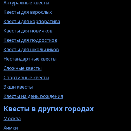
Антуражные квесты
Квесты для взрослых
Квесты для корпоратива
Квесты для новичков
Квесты для подростков
Квесты для школьников
Нестандартные квесты
Сложные квесты
Спортивные квесты
Экшн квесты
Квесты на день рождения
Квесты в других городах
Москва
Химки