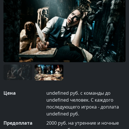
Цена
undefined руб. с команды до
undefined человек. С каждого
последующего игрока - доплата
undefined руб.
Предоплата
2000 руб. на утренние и ночные