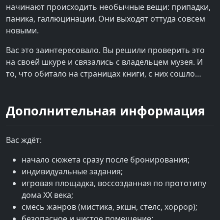
начинают происходить необычные вещи: припадки,
паника, галлюцинации. Они выходят оттуда совсем
новыми.
Вас это заинтересовало. Вы решили проверить это
на своей шкуре и связались с владельцем музея. И
то, что обитало на страницах книги, с них сошло…
Дополнительная информация
Вас ждёт:
начало сюжета сразу после бронирования;
индивидуальные задания;
игровая площадка, воссозданная по прототипу
дома XX века;
смесь жанров (мистика, экшн, стелс, хоррор);
безопасное и чистое помещение;