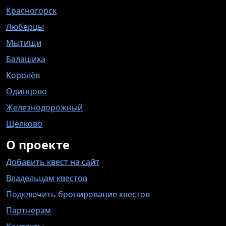
Красногорск
Люберцы
Мытищи
Балашиха
Королёв
Одинцово
Железнодорожный
Щёлково
О проекте
Добавить квест на сайт
Владельцам квестов
Подключить бронирование квестов
Партнерам