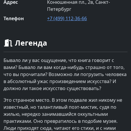
Адрес
Конюшенная пл., 2в, Санкт-
Петербург
Телефон
+7 (499) 112-36-66
Легенда
Бывало ли у вас ощущение, что книга говорит с
вами? Бывало ли вам когда-нибудь страшно от того,
что вы прочитали? Возможно ли погрузить человека
в абсолютный ужас произведением искусства? И
должно ли такое искусство существовать?
Это странное место. В этом подвале жил никому не
известный, но талантливый поэт-мистик, судя по
жилью, нередко занимавшийся оккультными
практиками. Оно превратилось в подобие музея.
Люди приходят сюда, читают его стихи, и с ними