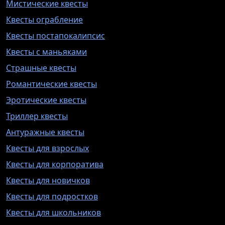
Мистические квесты
Квесты ограбление
Квесты постапокалипсис
Квесты с маньяками
Страшные квесты
Романтические квесты
Эротические квесты
Триллер квесты
Антуражные квесты
Квесты для взрослых
Квесты для корпоратива
Квесты для новичков
Квесты для подростков
Квесты для школьников