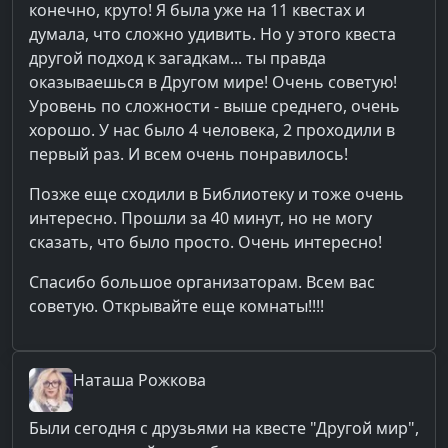
конечно, круто! Я была уже на 11 квестах и
думала, что сложно удивить. Но у этого квеста
другой подход к загадкам... ты правда
оказываешься в Другом мире! Очень советую!
Уровень по сложности - выше среднего, очень
хорошо. У нас было 4 человека, 2 проходили в
первый раз. И всем очень понравилось!
Позже еще сходили в Библиотеку и тоже очень
интересно. Прошли за 40 минут, но не могу
сказать, что было просто. Очень интересно!
Спасибо большое организаторам. Всем вас
советую. Открывайте еще комнаты!!!!
Наташа
Рожкова
Были сегодня с друзьями на квесте "Другой мир",