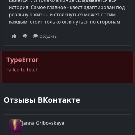
история. Самое главное - квест адаптирован под
реальную жизнь и столкнуться может с этим
каждым, стоит только оглянуться по сторонам
Обсудить
TypeError
Failed to fetch
Отзывы ВКонтакте
Janna
Gribovskaya