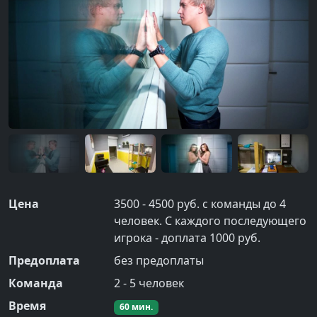
Цена
3500 - 4500 руб. с команды до 4
человек. С каждого последующего
игрока - доплата 1000 руб.
Предоплата
без предоплаты
Команда
2
-
5
человек
Время
60
мин.