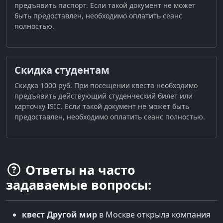
предъявить паспорт. Если такой документ не может
быть предоставлен, необходимо оплатить сеанс
полностью.
Скидка студентам
Скидка 1000 руб. При посещении квеста необходимо
предъявить действующий студенческий билет или
карточку ISIC. Если такой документ не может быть
предоставлен, необходимо оплатить сеанс полностью.
Ответы на часто
задаваемые вопросы:
квест
Другой мир
в
Москве
открыла компания