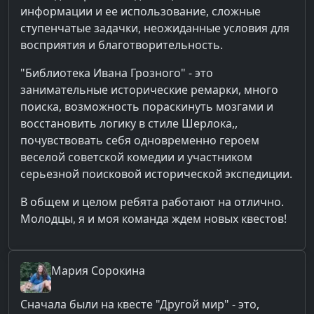
информации и ее использование, сложные
ступенчатые задачки, неожиданные условия для
восприятия и благотворительность.
"Библиотека Ивана Грозного" - это
занимательные исторические ремарки, много
поиска, возможность пораскинуть мозгами и
восстановить логику в стиле Шерлока,,
почувствовать себя одновременно героем
веселой советской комедии и участником
серьезной поисковой исторической экспедиции.
В общем и целом ребята работают на отлично.
Молодцы, я и моя команда ждем новых квестов!
Мария
Сорокина
Сначала были на квесте "Другой мир" - это,