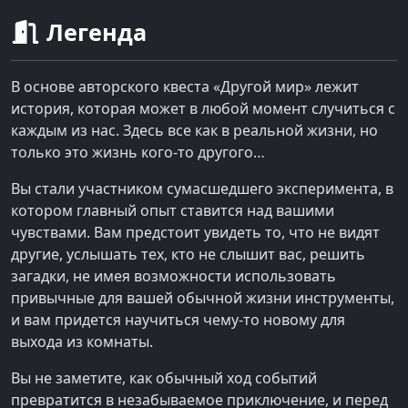
Легенда
В основе авторского квеста «Другой мир» лежит
история, которая может в любой момент случиться с
каждым из нас. Здесь все как в реальной жизни, но
только это жизнь кого-то другого…
Вы стали участником сумасшедшего эксперимента, в
котором главный опыт ставится над вашими
чувствами. Вам предстоит увидеть то, что не видят
другие, услышать тех, кто не слышит вас, решить
загадки, не имея возможности использовать
привычные для вашей обычной жизни инструменты,
и вам придется научиться чему-то новому для
выхода из комнаты.
Вы не заметите, как обычный ход событий
превратится в незабываемое приключение, и перед