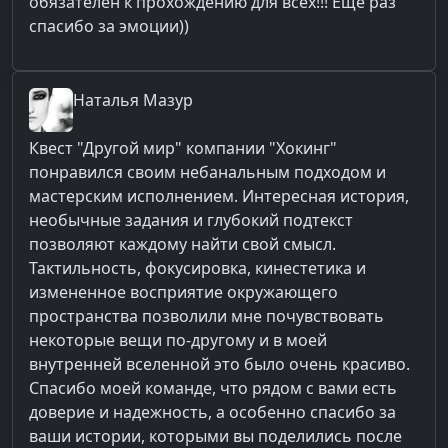
обязателен к прохождению для всех!!! Еще раз
спасибо за эмоции))
Наталья
Мазур
Квест "Другой мир" компании "Хокинг"
понравился своим небанальным подходом и
мастерским исполнением. Интересная история,
необычные задания и глубокий подтекст
позволяют каждому найти свой смысл.
Тактильность, фокусировка, кинестетика и
измененное восприятие окружающего
пространства позволили мне почувствовать
некоторые вещи по-другому и в моей
внутренней вселенной это было очень красиво.
Спасибо моей команде, что рядом с вами есть
доверие и надежность, а особенно спасибо за
ваши истории, которыми вы поделились после