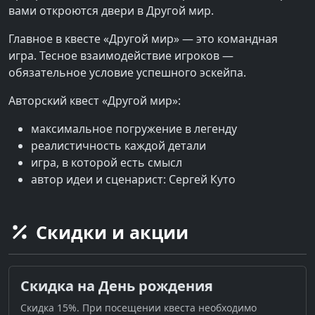
вами откроются двери в Другой мир.
Главное в квесте «Другой мир» — это командная
игра. Тесное взаимодействие игроков —
обязательное условие успешного эскейпа.
Авторский квест «Другой мир»:
максимальное погружение в легенду
реалистичность каждой детали
игра, в которой есть смысл
автор идеи и сценарист: Сергей Куто
Скидки и акции
Скидка на День рождения
Скидка 15%. При посещении квеста необходимо