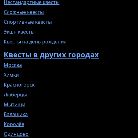
Нестандартные квесты
Сложные квесты
Спортивные квесты
Экшн квесты
Квесты на день рождения
Квесты в других городах
Москва
Химки
Красногорск
Люберцы
Мытищи
Балашиха
Королёв
Одинцово