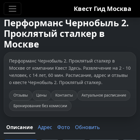
Квест Гид
Москва
Перформанс
Чернобыль 2.
Проклятый сталкер
в
Москве
Перформанс Чернобыль 2. Проклятый сталкер в
Москве от компании Квест Здесь. Развлечение на 2 - 10
человек, с 14 лет, 60 мин. Расписание, адрес и отзывы
о квесте Чернобыль 2. Проклятый сталкер.
Отзывы
Цены
Контакты
Актуальное расписание
Бронирование без комиссии
Описание
Адрес
Фото
Обновить