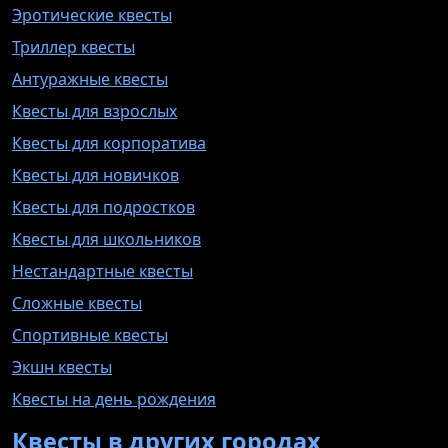
Эротические квесты
Триллер квесты
Антуражные квесты
Квесты для взрослых
Квесты для корпоратива
Квесты для новичков
Квесты для подростков
Квесты для школьников
Нестандартные квесты
Сложные квесты
Спортивные квесты
Экшн квесты
Квесты на день рождения
Квесты в других городах