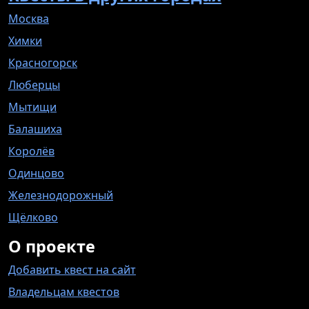
Москва
Химки
Красногорск
Люберцы
Мытищи
Балашиха
Королёв
Одинцово
Железнодорожный
Щёлково
О проекте
Добавить квест на сайт
Владельцам квестов