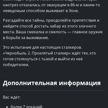
наотрез отказалась от эвакуации в 86-м и каким-то
неведомым способом выживает в Зоне.
Разгадайте все тайны, преодолейте препятствия и
найдите способ достать хабар из этого злачного
места. Ваша смекалка и смелость — главное оружие
в борьбе за выживание.
Это испытание для настоящих сталкеров.
«Чернобыль 2. Проклятый сталкер» ждёт тех, кто
готов столкнуться с тьмой и выйти из неё
победителем.
Дополнительная информация
Вас ждёт:
более 7 локаций;