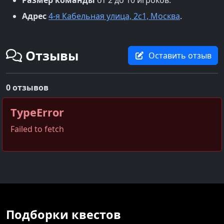
Адрес
4-я Кабельная улица, 2с1, Москва
.
Отзывы
Оставить отзыв
0 отзывов
TypeError
Failed to fetch
Подборки квестов