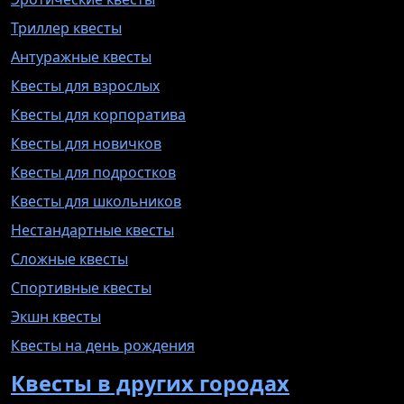
Триллер квесты
Антуражные квесты
Квесты для взрослых
Квесты для корпоратива
Квесты для новичков
Квесты для подростков
Квесты для школьников
Нестандартные квесты
Сложные квесты
Спортивные квесты
Экшн квесты
Квесты на день рождения
Квесты в других городах