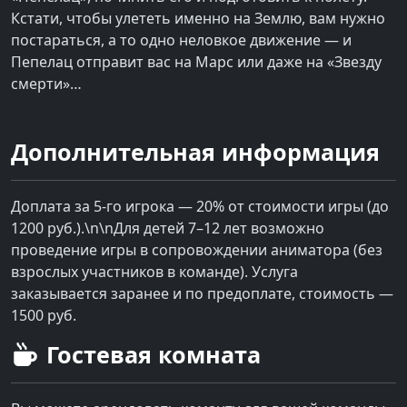
Кстати, чтобы улететь именно на Землю, вам нужно
постараться, а то одно неловкое движение — и
Пепелац отправит вас на Марс или даже на «Звезду
смерти»…
Дополнительная информация
Доплата за 5-го игрока — 20% от стоимости игры (до
1200 руб.).\n\nДля детей 7–12 лет возможно
проведение игры в сопровождении аниматора (без
взрослых участников в команде). Услуга
заказывается заранее и по предоплате, стоимость —
1500 руб.
Гостевая комната