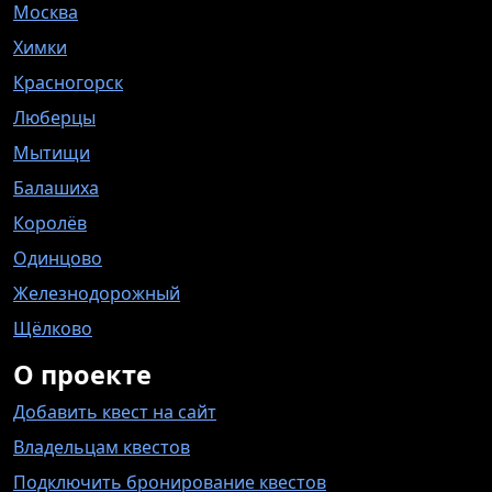
Москва
Химки
Красногорск
Люберцы
Мытищи
Балашиха
Королёв
Одинцово
Железнодорожный
Щёлково
О проекте
Добавить квест на сайт
Владельцам квестов
Подключить бронирование квестов