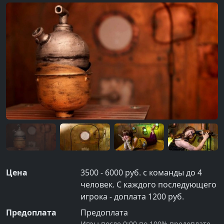
Цена
3500 - 6000 руб. с команды до 4
человек. С каждого последующего
игрока - доплата 1200 руб.
Предоплата
Предоплата
Игры после 0:00 по 100% предоплате.