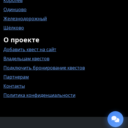
Королёв
Одинцово
Железнодорожный
Щёлково
О проекте
Добавить квест на сайт
Владельцам квестов
Подключить бронирование квестов
Партнерам
Контакты
Политика конфиденциальности