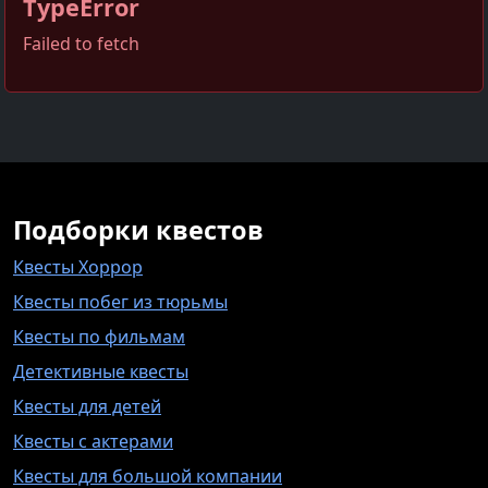
TypeError
Failed to fetch
Подборки квестов
Квесты Хоррор
Квесты побег из тюрьмы
Квесты по фильмам
Детективные квесты
Квесты для детей
Квесты с актерами
Квесты для большой компании