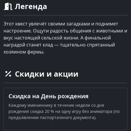
Легенда
Этот квест увлечёт своими загадками и поднимет
настроение. Ощути радость общения с животными и
вкус настоящей сельской жизни. А финальной
наградой станет клад — тщательно спрятанный
хозяином фермы.
Скидки и акции
Скидка на День рождения
Каждому имениннику в течение недели со дня
рождения скидка 20 % на одну игру без аниматора (по
предъявлении паспорта/иного документа).