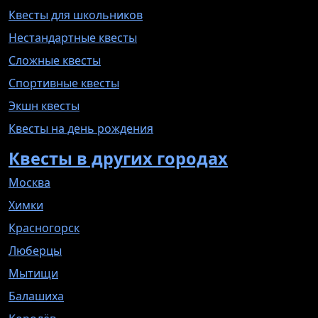
Квесты для школьников
Нестандартные квесты
Сложные квесты
Спортивные квесты
Экшн квесты
Квесты на день рождения
Квесты в других городах
Москва
Химки
Красногорск
Люберцы
Мытищи
Балашиха